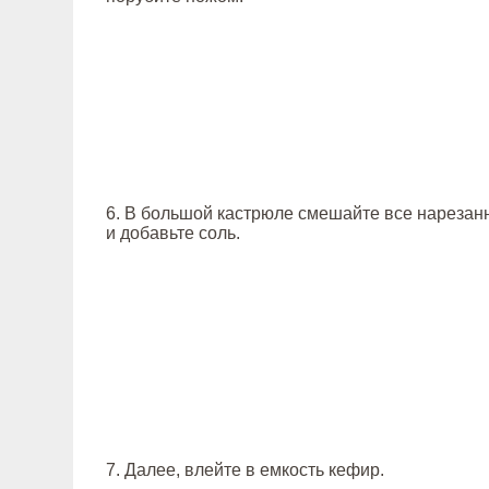
6. В большой кастрюле смешайте все нареза
и добавьте соль.
7. Далее, влейте в емкость кефир.