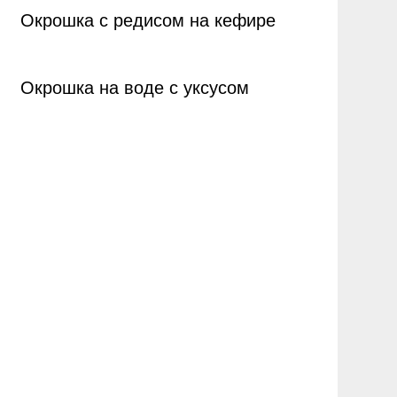
Окрошка с редисом на кефире
Окрошка на воде с уксусом