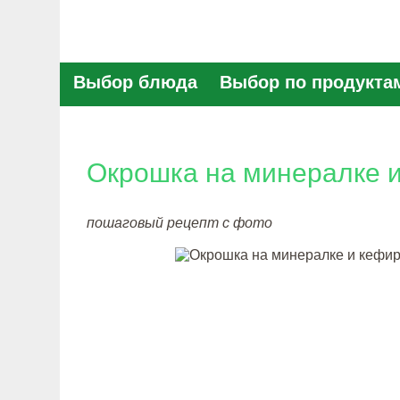
Выбор блюда
Выбор по продукта
Окрошка на минералке и
пошаговый рецепт с фото