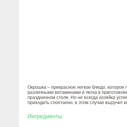
Окрошка – прекрасное легкое блюдо, которое 
различными витаминами и легка в приготовле
праздничном столе. Но не всегда хозяйка успе
приходить спонтанно, в этом случае выручит 
Ингредиенты