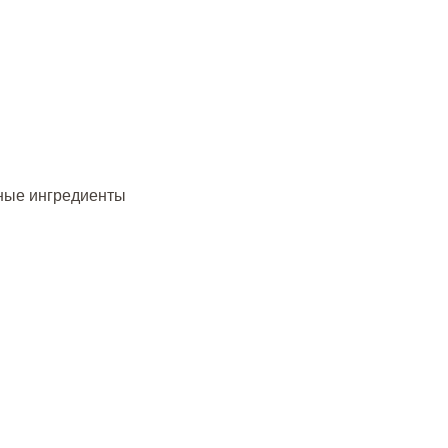
нные ингредиенты