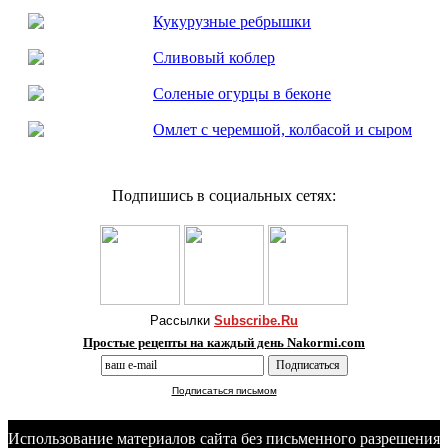
Кукурузные ребрышки
Сливовый коблер
Соленые огурцы в беконе
Омлет с черемшой, колбасой и сыром
Подпишись в социальных сетях:
Рассылки
Subscribe.Ru
Простые рецепты на каждый день Nakormi.com
Подписаться письмом
Использование материалов сайта без письменного разрешения