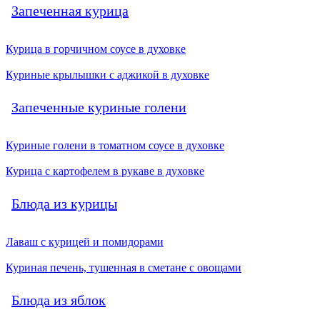
Запеченная курица
Курица в горчичном соусе в духовке
Куриные крылышки с аджикой в духовке
Запеченные куриные голени
Куриные голени в томатном соусе в духовке
Курица с картофелем в рукаве в духовке
Блюда из курицы
Лаваш с курицей и помидорами
Куриная печень, тушенная в сметане с овощами
Блюда из яблок