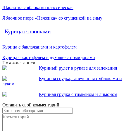
Шарлотка с яблоками классическая
Яблочное пюре «Неженка» со сгущенкой на зиму
Курица с овощами
Курица с баклажанами и картофелем
Курица с картофелем в духовке с помидорами
Похожие записи:
Куриный рулет в рукаве для запекания
Куриная грудка, запеченная с яблоками и
луком
Куриная грудка с тимьяном и лимоном
Оставить свой комментарий