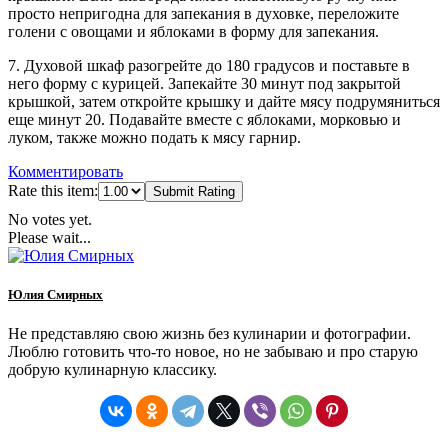
просто непригодна для запекания в духовке, переложите
голени с овощами и яблоками в форму для запекания.
7. Духовой шкаф разогрейте до 180 градусов и поставьте в
него форму с курицей. Запекайте 30 минут под закрытой
крышкой, затем откройте крышку и дайте мясу подрумяниться
еще минут 20. Подавайте вместе с яблоками, морковью и
луком, также можно подать к мясу гарнир.
Комментировать
Rate this item:
Submit Rating
No votes yet.
Please wait...
Юлия Смирных
Не представляю свою жизнь без кулинарии и фотографии.
Люблю готовить что-то новое, но не забываю и про старую
добрую кулинарную классику.