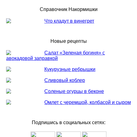
Справочник Накормишки
Что кладут в винегрет
Новые рецепты
Салат «Зеленая богиня» с
авокадовой заправкой
Кукурузные ребрышки
Сливовый коблер
Соленые огурцы в беконе
Омлет с черемшой, колбасой и сыром
Подпишись в социальных сетях: