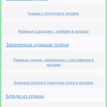
Курица с булгуром в духовке
Куриные шашлыки с грибами в духовке
Запеченные куриные голени
Куриные голени, запеченные с картофелем в
духовке
Куриные голени в томатном соусе в духовке
Блюда из курицы