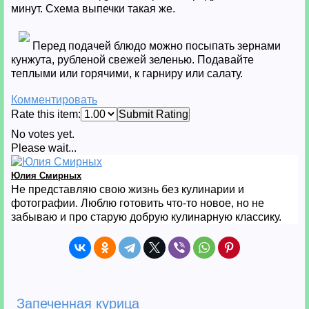
минут. Схема выпечки такая же.
Перед подачей блюдо можно посыпать зернами
кунжута, рубленой свежей зеленью. Подавайте
теплыми или горячими, к гарниру или салату.
Комментировать
Rate this item:
Submit Rating
No votes yet.
Please wait...
Юлия Смирных
Не представляю свою жизнь без кулинарии и
фотографии. Люблю готовить что-то новое, но не
забываю и про старую добрую кулинарную классику.
Запеченная курица