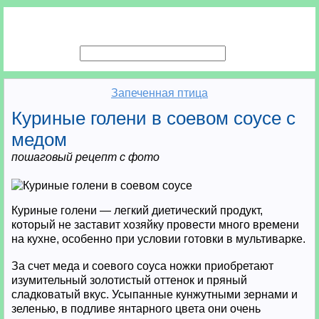
Запеченная птица
Куриные голени в соевом соусе с
медом
пошаговый рецепт с фото
Куриные голени — легкий диетический продукт,
который не заставит хозяйку провести много времени
на кухне, особенно при условии готовки в мультиварке.
За счет меда и соевого соуса ножки приобретают
изумительный золотистый оттенок и пряный
сладковатый вкус. Усыпанные кунжутными зернами и
зеленью, в подливе янтарного цвета они очень