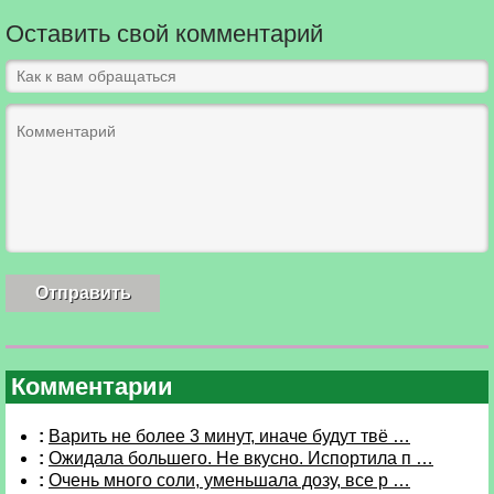
Оставить свой комментарий
Комментарии
:
Варить не более 3 минут, иначе будут твё …
:
Ожидала большего. Не вкусно. Испортила п …
:
Очень много соли, уменьшала дозу, все р …