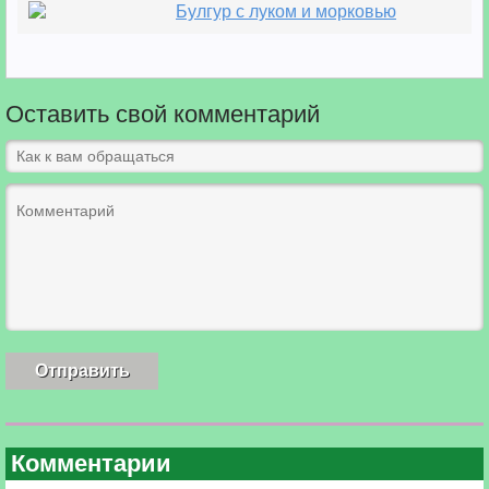
Булгур с луком и морковью
Оставить свой комментарий
Комментарии