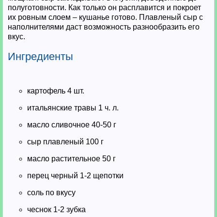
полуготовности. Как только он расплавится и покроет
их ровным слоем – кушанье готово. Плавленый сыр с
наполнителями даст возможность разнообразить его
вкус.
Ингредиенты
картофель 4 шт.
итальянские травы 1 ч. л.
масло сливочное 40-50 г
сыр плавленый 100 г
масло растительное 50 г
перец черный 1-2 щепотки
соль по вкусу
чеснок 1-2 зубка