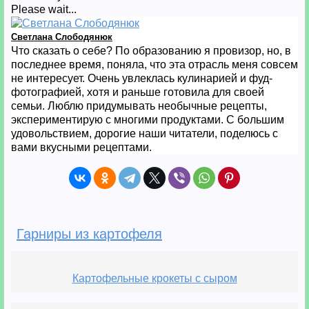
Please wait...
Светлана Слободянюк
Что сказать о себе? По образованию я провизор, но, в
последнее время, поняла, что эта отрасль меня совсем
не интересует. Очень увлеклась кулинарией и фуд-
фотографией, хотя и раньше готовила для своей
семьи. Люблю придумывать необычные рецепты,
экспериментирую с многими продуктами. С большим
удовольствием, дорогие наши читатели, поделюсь с
вами вкусными рецептами.
Гарниры из картофеля
Картофельные крокеты с сыром