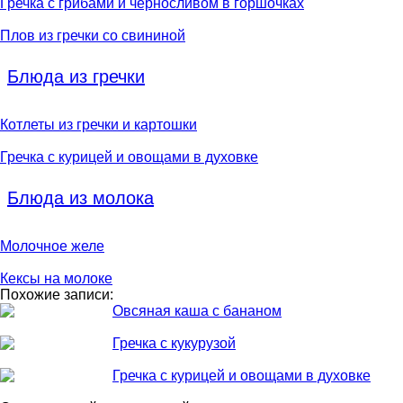
Гречка с грибами и черносливом в горшочках
Плов из гречки со свининой
Блюда из гречки
Котлеты из гречки и картошки
Гречка с курицей и овощами в духовке
Блюда из молока
Молочное желе
Кексы на молоке
Похожие записи:
Овсяная каша с бананом
Гречка с кукурузой
Гречка с курицей и овощами в духовке