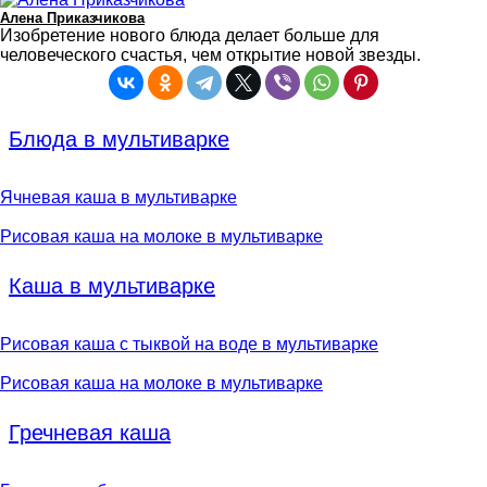
Алена Приказчикова
Изобретение нового блюда делает больше для
человеческого счастья, чем открытие новой звезды.
Блюда в мультиварке
Ячневая каша в мультиварке
Рисовая каша на молоке в мультиварке
Каша в мультиварке
Рисовая каша с тыквой на воде в мультиварке
Рисовая каша на молоке в мультиварке
Гречневая каша