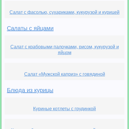
Салат с фасолью, сухариками, кукурузой и курицей
Салаты с яйцами
Салат с крабовыми палочками, рисом, кукурузой и
яйцом
Салат «Мужской каприз» с говядиной
Блюда из курицы
Куриные котлеты с грудинкой