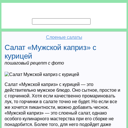
Слоеные салаты
Салат «Мужской каприз» с
курицей
пошаговый рецепт с фото
Салат «Мужской каприз» с курицей — это
действительно мужское блюдо. Оно сытное, простое и
с горчинкой. Хотя если качественно промариновать
лук, то горчинки в салате точно не будет. Но если все
же хочется пикантности, можно добавить чеснок.
«Мужской каприз» — это слоеный салат, однако
особого кулинарного мастерства при его сборке не
понадобится. Более того, для него подойдет даже