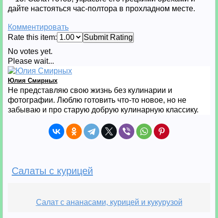
дайте настояться час-полтора в прохладном месте.
Комментировать
Rate this item:
Submit Rating
No votes yet.
Please wait...
Юлия Смирных
Не представляю свою жизнь без кулинарии и
фотографии. Люблю готовить что-то новое, но не
забываю и про старую добрую кулинарную классику.
Салаты с курицей
Салат с ананасами, курицей и кукурузой