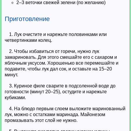
2–3 веточки свежей зелени (по желанию)
Приготовление
1. Лук очистите и нарежьте половинками или
четвертинками колец.
2. Чтобы избавиться от горечи, нужно лук
замариновать. Для этого смешайте его с сахаром и
яблочным уксусом. Хорошенько все перемешайте и
подавите, чтобы лук дал сок, и оставьте на 15–20
минут.
3. Куриное филе сварите в подсоленной воде до
готовности (минут 20–25), остудите и нарежьте
кубиками.
4. На блюдо первым слоем выложите маринованный
лук, можно с остатками маринада. Майонезом
промазывать этот слой не нужно.