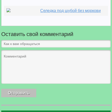
Селедка под шубой без моркови
Оставить свой комментарий