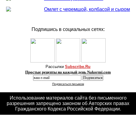
Омлет с черемшой, колбасой и сыром
Подпишись в социальных сетях:
Рассылки
Subscribe.Ru
Простые рецепты на каждый день Nakormi.com
Подписаться письмом
Использование материалов сайта без письменного
разрешения запрещено законом об Авторских правах
Гражданского Кодекса Российской Федерации.