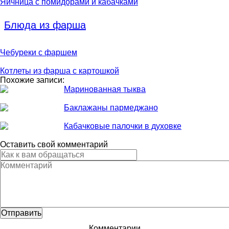
Яичница с помидорами и кабачками
Блюда из фарша
Чебуреки с фаршем
Котлеты из фарша с картошкой
Похожие записи:
Маринованная тыква
Баклажаны пармеджано
Кабачковые палочки в духовке
Оставить свой комментарий
Комментарии