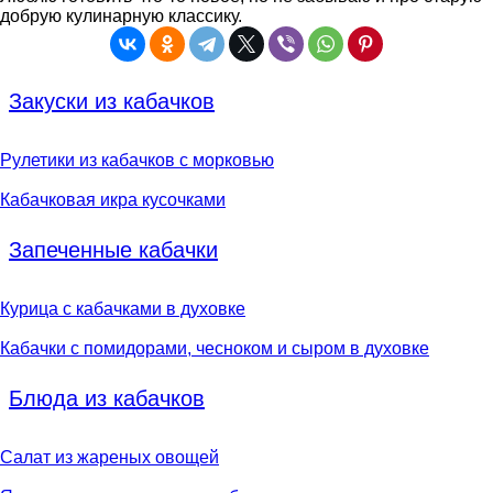
добрую кулинарную классику.
Закуски из кабачков
Рулетики из кабачков с морковью
Кабачковая икра кусочками
Запеченные кабачки
Курица с кабачками в духовке
Кабачки с помидорами, чесноком и сыром в духовке
Блюда из кабачков
Салат из жареных овощей