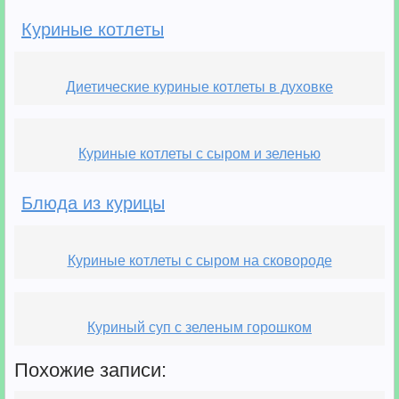
Куриные котлеты
Диетические куриные котлеты в духовке
Куриные котлеты с сыром и зеленью
Блюда из курицы
Куриные котлеты с сыром на сковороде
Куриный суп с зеленым горошком
Похожие записи: