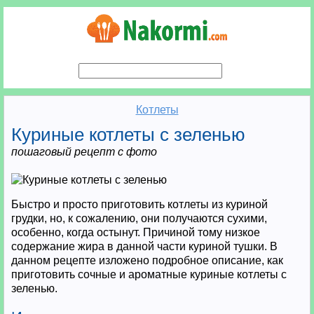
Котлеты
Куриные котлеты с зеленью
пошаговый рецепт с фото
Быстро и просто приготовить котлеты из куриной
грудки, но, к сожалению, они получаются сухими,
особенно, когда остынут. Причиной тому низкое
содержание жира в данной части куриной тушки. В
данном рецепте изложено подробное описание, как
приготовить сочные и ароматные куриные котлеты с
зеленью.