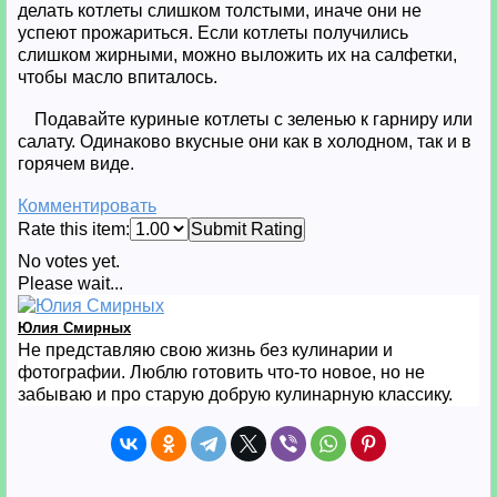
делать котлеты слишком толстыми, иначе они не
успеют прожариться. Если котлеты получились
слишком жирными, можно выложить их на салфетки,
чтобы масло впиталось.
Подавайте куриные котлеты с зеленью к гарниру или
салату. Одинаково вкусные они как в холодном, так и в
горячем виде.
Комментировать
Rate this item:
Submit Rating
No votes yet.
Please wait...
Юлия Смирных
Не представляю свою жизнь без кулинарии и
фотографии. Люблю готовить что-то новое, но не
забываю и про старую добрую кулинарную классику.