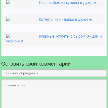
Люля-кебаб из курицы в духовке
Котлеты из индейки в духовке
Куриные котлеты с сыром, яйцом и
чесноком
Оставить свой комментарий