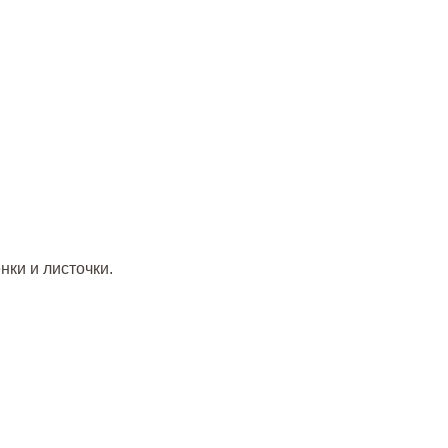
нки и листочки.