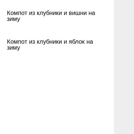
Компот из клубники и вишни на
зиму
Компот из клубники и яблок на
зиму