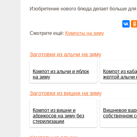
Изобретение нового блюда делает больше для 
Смотрите ещё:
Компоты на зиму
Заготовки из алычи на зиму
Компот из алычи и яблок
Компот из каба
на зиму
желтой алычи 
Заготовки из вишни на зиму
Компот из вишни и
Вишневое вар
абрикосов на зиму без
собственном с
стерилизации