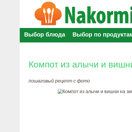
Выбор блюда
Выбор по продукта
Компот из алычи и вишн
пошаговый рецепт с фото