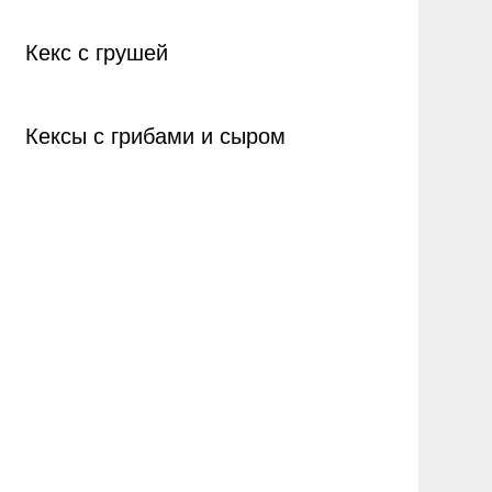
Кекс с грушей
Кексы с грибами и сыром