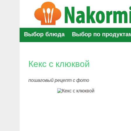
Выбор блюда
Выбор по продукта
Кекс с клюквой
пошаговый рецепт с фото