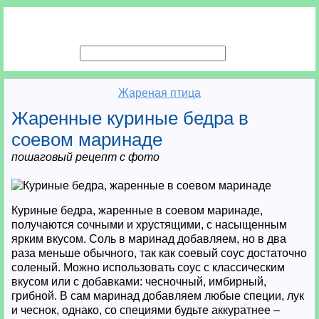
Жареная птица
Жаренные куриные бедра в
соевом маринаде
пошаговый рецепт с фото
Куриные бедра, жаренные в соевом маринаде,
получаются сочными и хрустящими, с насыщенным
ярким вкусом. Соль в маринад добавляем, но в два
раза меньше обычного, так как соевый соус достаточно
соленый. Можно использовать соус с классическим
вкусом или с добавками: чесночный, имбирный,
грибной. В сам маринад добавляем любые специи, лук
и чеснок, однако, со специями будьте аккуратнее –