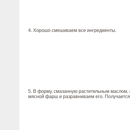
4. Хорошо смешиваем все ингредиенты.
5. В форму, смазанную растительным маслом
мясной фарш и разравниваем его. Получается