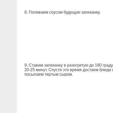
8. Поливаем соусом будущую запеканку.
9. Ставим запеканку в разогретую до 180 град
20-25 минут. Спустя это время достаем блюдо 
посыпаем тертым сыром.