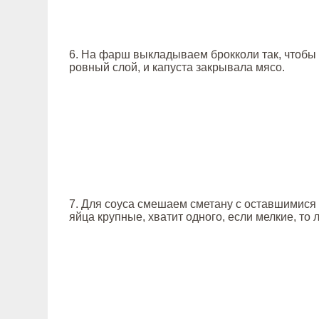
6. На фарш выкладываем брокколи так, чтобы
ровный слой, и капуста закрывала мясо.
7. Для соуса смешаем сметану с оставшимися
яйца крупные, хватит одного, если мелкие, то 