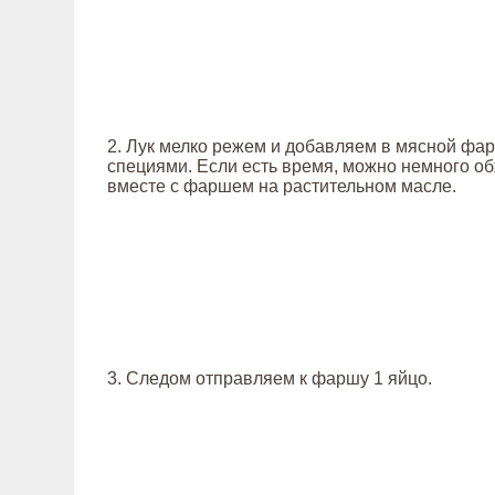
2. Лук мелко режем и добавляем в мясной фа
специями. Если есть время, можно немного об
вместе с фаршем на растительном масле.
3. Следом отправляем к фаршу 1 яйцо.