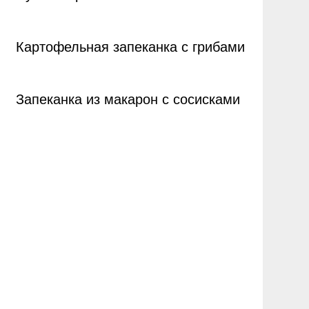
Картофельная запеканка с грибами
Запеканка из макарон с сосисками