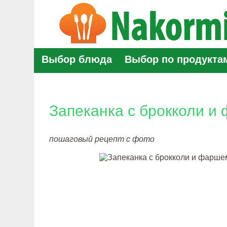
Выбор блюда
Выбор по продукта
Запеканка с брокколи и
пошаговый рецепт с фото