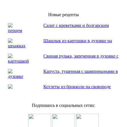
Новые рецепты
Салат с креветками и болгарским
перцем
Шашлык из картошки в духовке на
шпажках
Свиная рулька, запеченная в духовке с
картошкой
Капуста, тушенная с шампиньонами в
духовке
Котлеты из брокколи на сковороде
Подпишись в социальных сетях: