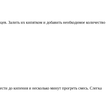
рцев. Залить их кипятком и добавить необходимое количество
ести до кипения и несколько минут прогреть смесь. Слегка