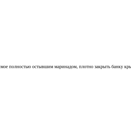
жимое полностью остывшим маринадом, плотно закрыть банку кр