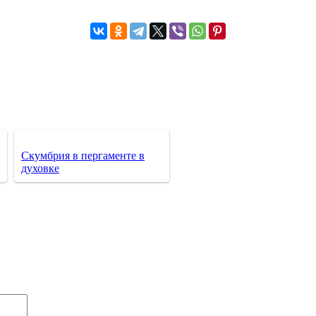
Скумбрия в пергаменте в
духовке