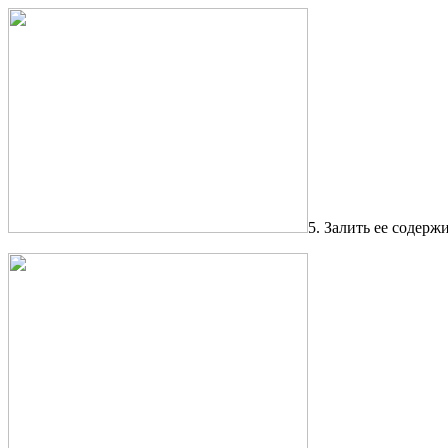
5. Залить ее содер