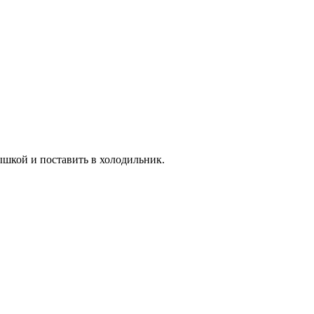
ышкой и поставить в холодильник.