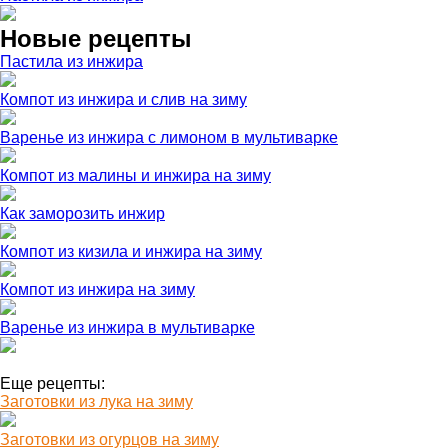
Новые рецепты
Пастила из инжира
Компот из инжира и слив на зиму
Варенье из инжира с лимоном в мультиварке
Компот из малины и инжира на зиму
Как заморозить инжир
Компот из кизила и инжира на зиму
Компот из инжира на зиму
Варенье из инжира в мультиварке
Еще рецепты:
Заготовки из лука на зиму
Заготовки из огурцов на зиму