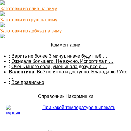
Заготовки из слив на зиму
Заготовки из груш на зиму
Заготовки из арбуза на зиму
Комментарии
:
Варить не более 3 минут, иначе будут твё …
:
Ожидала большего. Не вкусно. Испортила п …
:
Очень много соли, уменьшала дозу, все р …
Валентина:
Всё понятно и доступно. Благодарю ! Уже
…
:
Все правильно
Справочник Накормишки
При какой температуре выпекать
курник