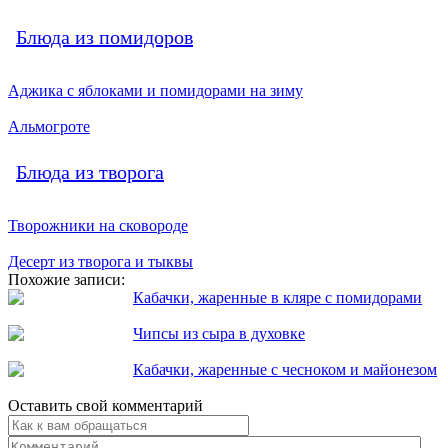
Блюда из помидоров
Аджика с яблоками и помидорами на зиму
Альмогроте
Блюда из творога
Творожники на сковороде
Десерт из творога и тыквы
Похожие записи:
Кабачки, жаренные в кляре с помидорами
Чипсы из сыра в духовке
Кабачки, жаренные с чесноком и майонезом
Оставить свой комментарий