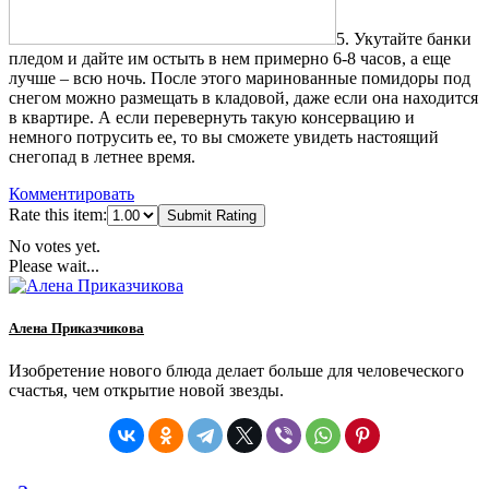
5. Укутайте банки
пледом и дайте им остыть в нем примерно 6-8 часов, а еще
лучше – всю ночь. После этого маринованные помидоры под
снегом можно размещать в кладовой, даже если она находится
в квартире. А если перевернуть такую консервацию и
немного потрусить ее, то вы сможете увидеть настоящий
снегопад в летнее время.
Комментировать
Rate this item:
Submit Rating
No votes yet.
Please wait...
Алена Приказчикова
Изобретение нового блюда делает больше для человеческого
счастья, чем открытие новой звезды.