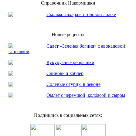
Справочник Накормишки
Сколько сахара в столовой ложке
Новые рецепты
Салат «Зеленая богиня» с авокадовой
заправкой
Кукурузные ребрышки
Сливовый коблер
Соленые огурцы в беконе
Омлет с черемшой, колбасой и сыром
Подпишись в социальных сетях: