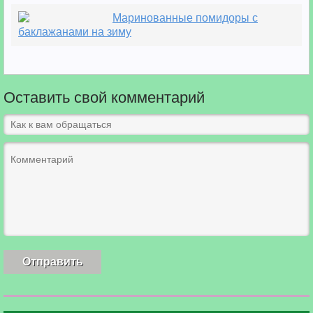
Маринованные помидоры с
баклажанами на зиму
Оставить свой комментарий