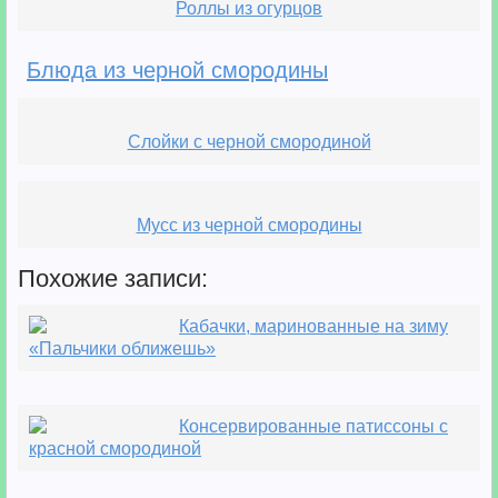
Роллы из огурцов
Блюда из черной смородины
Слойки с черной смородиной
Мусс из черной смородины
Похожие записи:
Кабачки, маринованные на зиму
«Пальчики оближешь»
Консервированные патиссоны с
красной смородиной