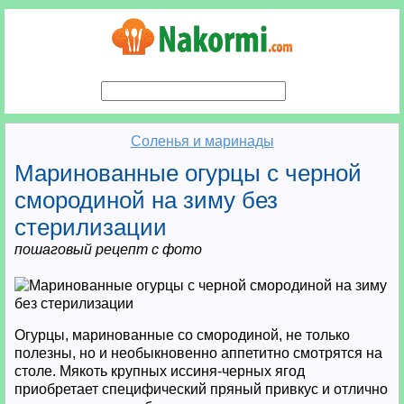
Соленья и маринады
Маринованные огурцы с черной
смородиной на зиму без
стерилизации
пошаговый рецепт с фото
Огурцы, маринованные со смородиной, не только
полезны, но и необыкновенно аппетитно смотрятся на
столе. Мякоть крупных иссиня-черных ягод
приобретает специфический пряный привкус и отлично