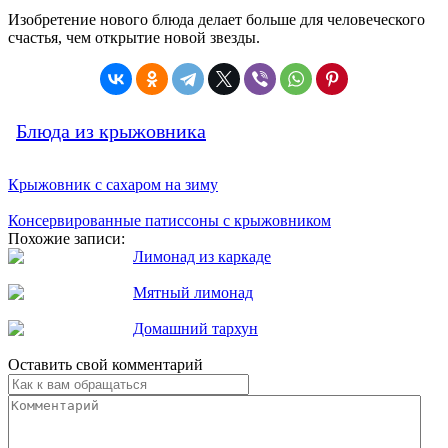
Изобретение нового блюда делает больше для человеческого
счастья, чем открытие новой звезды.
Блюда из крыжовника
Крыжовник с сахаром на зиму
Консервированные патиссоны с крыжовником
Похожие записи:
Лимонад из каркаде
Мятный лимонад
Домашний тархун
Оставить свой комментарий