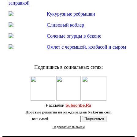
заправкой
Кукурузные ребрышки
Сливовый коблер
Соленые огурцы в беконе
Омлет с черемшой, колбасой и сыром
Подпишись в социальных сетях:
Рассылки
Subscribe.Ru
Простые рецепты на каждый день Nakormi.com
Подписаться письмом