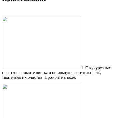
1. С кукурузных
початков снимите листья и остальную растительность,
тщательно их очистив. Промойте в воде.