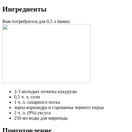
Ингредиенты
Вам потребуются для 0,5 л банки:
2-3 молодых початка кукурузы
0,5 ч. л. соли
1 ч. л. сахарного песка
зерна кориандра и горошины черного перца
2 ч. л. (9%) уксуса
250 мл воды для маринада
Приготовление