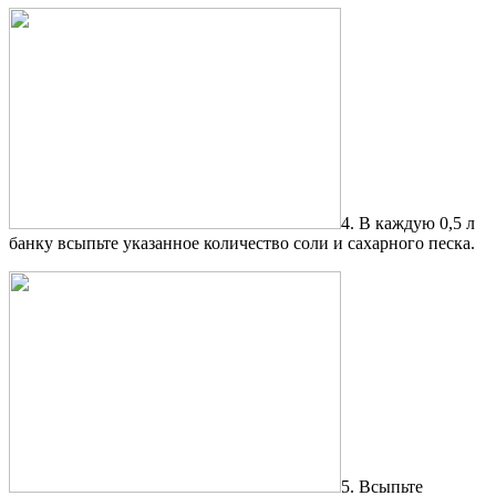
4. В каждую 0,5 л
банку всыпьте указанное количество соли и сахарного песка.
5. Всыпьте