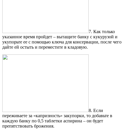
7. Как только
указанное время пройдет – вытащите банку с кукурузой и
укупорьте ее с помощью ключа для консервации, после чего
дайте ей остыть и переместите в кладовую.
8. Если
переживаете за «капризность» закупорки, то добавьте в
каждую банку по 0,5 таблетки аспирина – он будет
препятствовать брожения.