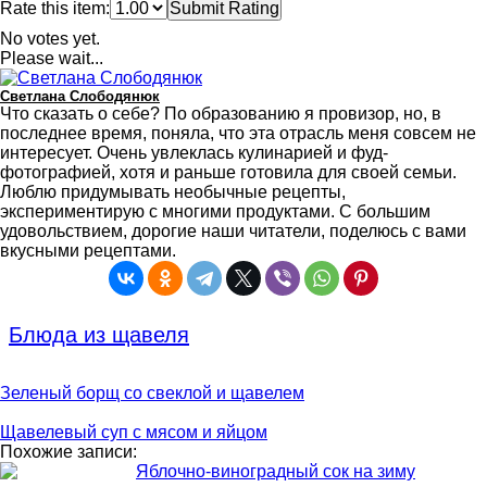
Rate this item:
Submit Rating
No votes yet.
Please wait...
Светлана Слободянюк
Что сказать о себе? По образованию я провизор, но, в
последнее время, поняла, что эта отрасль меня совсем не
интересует. Очень увлеклась кулинарией и фуд-
фотографией, хотя и раньше готовила для своей семьи.
Люблю придумывать необычные рецепты,
экспериментирую с многими продуктами. С большим
удовольствием, дорогие наши читатели, поделюсь с вами
вкусными рецептами.
Блюда из щавеля
Зеленый борщ со свеклой и щавелем
Щавелевый суп с мясом и яйцом
Похожие записи:
Яблочно-виноградный сок на зиму