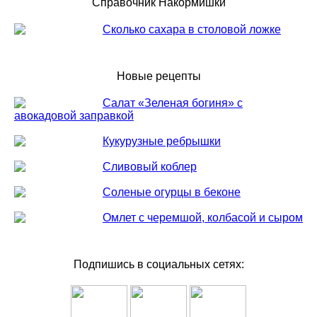
Справочник Накормишки
Сколько сахара в столовой ложке
Новые рецепты
Салат «Зеленая богиня» с
авокадовой заправкой
Кукурузные ребрышки
Сливовый коблер
Соленые огурцы в беконе
Омлет с черемшой, колбасой и сыром
Подпишись в социальных сетях: