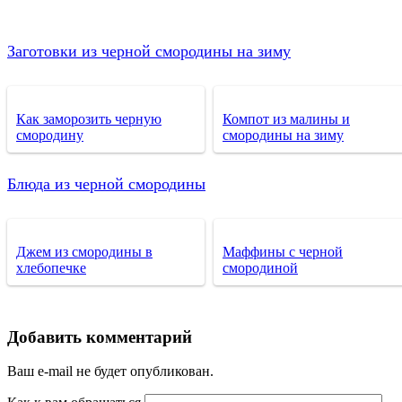
Заготовки из черной смородины на зиму
Как заморозить черную
Компот из малины и
смородину
смородины на зиму
Блюда из черной смородины
Джем из смородины в
Маффины с черной
хлебопечке
смородиной
Добавить комментарий
Ваш e-mail не будет опубликован.