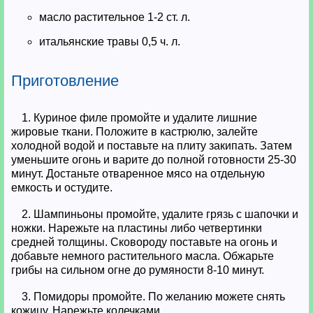
масло растительное 1-2 ст. л.
итальянские травы 0,5 ч. л.
Приготовление
1. Куриное филе промойте и удалите лишние
жировые ткани. Положите в кастрюлю, залейте
холодной водой и поставьте на плиту закипать. Затем
уменьшите огонь и варите до полной готовности 25-30
минут. Достаньте отваренное мясо на отдельную
емкость и остудите.
2. Шампиньоны промойте, удалите грязь с шапочки и
ножки. Нарежьте на пластины либо четвертинки
средней толщины. Сковороду поставьте на огонь и
добавьте немного растительного масла. Обжарьте
грибы на сильном огне до румяности 8-10 минут.
3. Помидоры промойте. По желанию можете снять
кожицу. Нарежьте колечками.