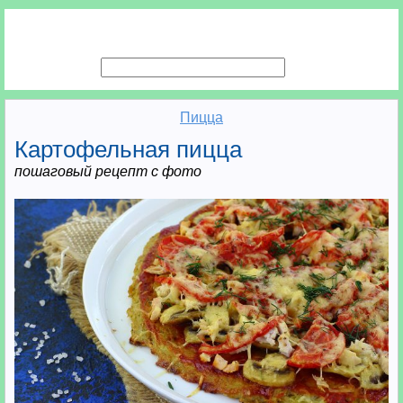
Пицца
Картофельная пицца
пошаговый рецепт с фото