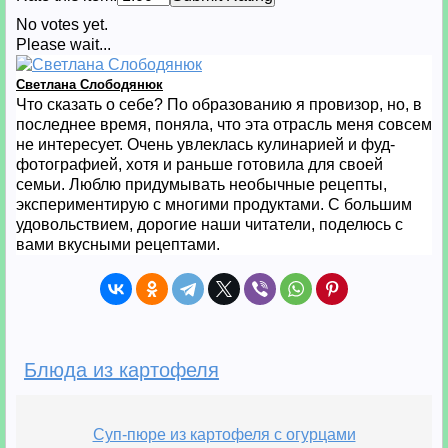
No votes yet.
Please wait...
Светлана Слободянюк
Что сказать о себе? По образованию я провизор, но, в
последнее время, поняла, что эта отрасль меня совсем
не интересует. Очень увлеклась кулинарией и фуд-
фотографией, хотя и раньше готовила для своей
семьи. Люблю придумывать необычные рецепты,
экспериментирую с многими продуктами. С большим
удовольствием, дорогие наши читатели, поделюсь с
вами вкусными рецептами.
Блюда из картофеля
Суп-пюре из картофеля с огурцами