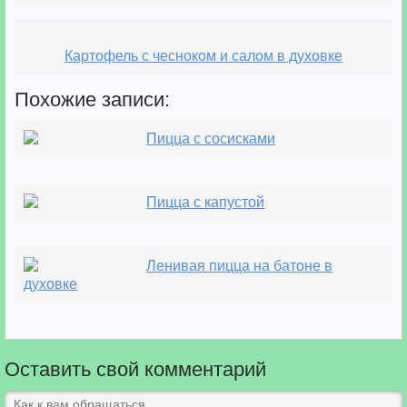
Картофель с чесноком и салом в духовке
Похожие записи:
Пицца с сосисками
Пицца с капустой
Ленивая пицца на батоне в
духовке
Оставить свой комментарий