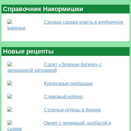
Справочник Накормишки
Сколько сахара класть в клубничное
варенье
Новые рецепты
Салат «Зеленая богиня» с
авокадовой заправкой
Кукурузные ребрышки
Сливовый коблер
Соленые огурцы в беконе
Омлет с черемшой, колбасой и
сыром