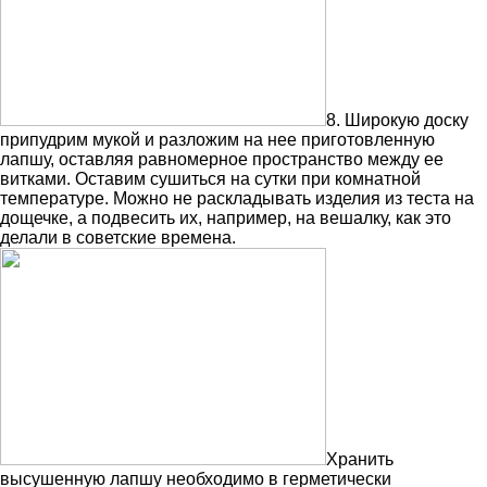
8. Широкую доску
припудрим мукой и разложим на нее приготовленную
лапшу, оставляя равномерное пространство между ее
витками. Оставим сушиться на сутки при комнатной
температуре. Можно не раскладывать изделия из теста на
дощечке, а подвесить их, например, на вешалку, как это
делали в советские времена.
Хранить
высушенную лапшу необходимо в герметически