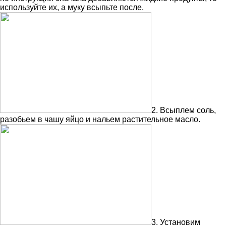
используйте их, а муку всыпьте после.
2. Всыплем соль,
разобьем в чашу яйцо и нальем растительное масло.
3. Установим