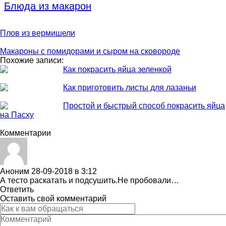
Блюда из макарон
Плов из вермишели
Макароны с помидорами и сыром на сковороде
Похожие записи:
Как покрасить яйца зеленкой
Как приготовить листы для лазаньи
Простой и быстрый способ покрасить яйца
на Пасху
Комментарии
Аноним
28-09-2018 в 3:12
А тесто раскатать и подсушить.Не пробовали…
Ответить
Оставить свой комментарий