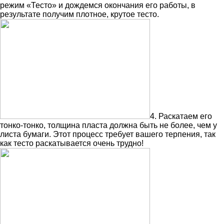
режим «Тесто» и дождемся окончания его работы, в
результате получим плотное, крутое тесто.
4. Раскатаем его
тонко-тонко, толщина пласта должна быть не более, чем у
листа бумаги. Этот процесс требует вашего терпения, так
как тесто раскатывается очень трудно!