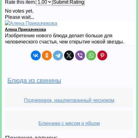
Rate this item:
Submit Rating
No votes yet.
Please wait...
Алена Приказчикова
Изобретение нового блюда делает больше для
человеческого счастья, чем открытие новой звезды.
Блюда из свинины
Подчеревок, нашпигованный чесноком
Блинчики с мясом и яйцом