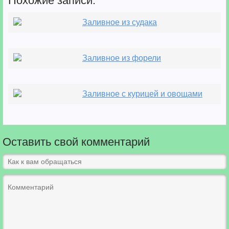
Похожие записи:
Заливное из судака
Заливное из форели
Заливное с курицей и овощами
Оставить свой комментарий