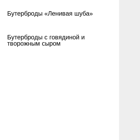
Бутерброды «Ленивая шуба»
Бутерброды с говядиной и
творожным сыром