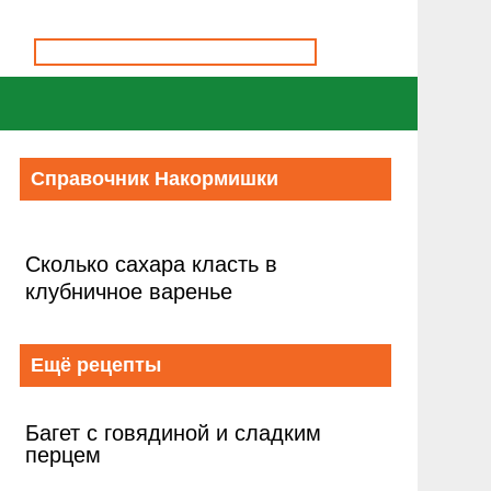
Справочник Накормишки
Сколько сахара класть в
клубничное варенье
Ещё рецепты
Багет с говядиной и сладким
перцем