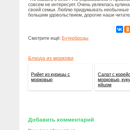
совсем не интересует. Очень увлеклась кулин
своей семьи. Люблю придумывать необычные 
большим удовольствием, дорогие наши читате
Смотрите ещё:
Бутерброды
Блюда из моркови
Рийет из курицы с
Салат с корей
морковью
морковью, кук
яйцом
Добавить комментарий