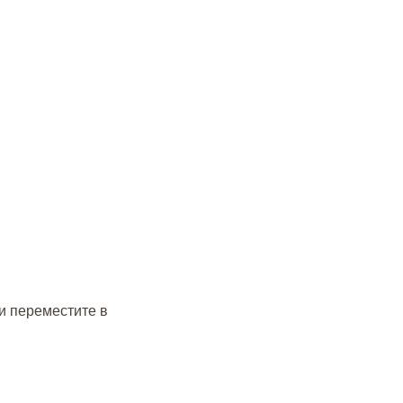
 и переместите в