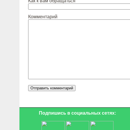
Как к вам обращаться
Комментарий
Подпишись в социальных сетях: