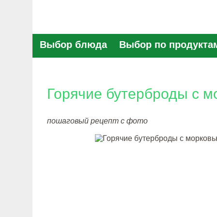
Выбор блюда
Выбор по продукта
Горячие бутерброды с м
пошаговый рецепт с фото