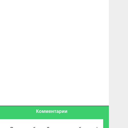
Комментарии