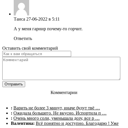
Таиса
27-06-2022 в 5:11
А у меня гарнир почему-то горчит.
Ответить
Оставить свой комментарий
Комментарии
:
Варить не более 3 минут, иначе будут твё …
:
Ожидала большего. Не вкусно. Испортила п …
:
Очень много соли, уменьшала дозу, все р …
Валентина:
Всё понятно и доступно. Благодарю ! Уже