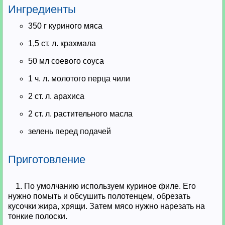
Ингредиенты
350 г куриного мяса
1,5 ст. л. крахмала
50 мл соевого соуса
1 ч. л. молотого перца чили
2 ст. л. арахиса
2 ст. л. растительного масла
зелень перед подачей
Приготовление
1. По умолчанию используем куриное филе. Его
нужно помыть и обсушить полотенцем, обрезать
кусочки жира, хрящи. Затем мясо нужно нарезать на
тонкие полоски.