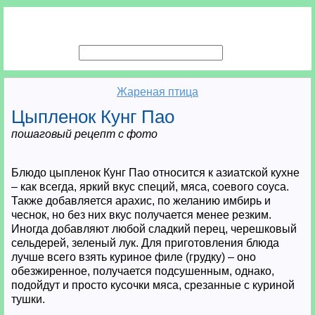
Жареная птица
Цыпленок Кунг Пао
пошаговый рецепт с фото
Блюдо цыпленок Кунг Пао относится к азиатской кухне
– как всегда, яркий вкус специй, мяса, соевого соуса.
Также добавляется арахис, по желанию имбирь и
чеснок, но без них вкус получается менее резким.
Иногда добавляют любой сладкий перец, черешковый
сельдерей, зеленый лук. Для приготовления блюда
лучше всего взять куриное филе (грудку) – оно
обезжиренное, получается подсушенным, однако,
подойдут и просто кусочки мяса, срезанные с куриной
тушки.