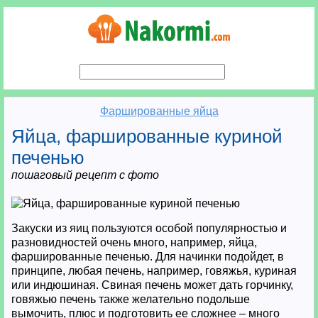
Фаршированные яйца
Яйца, фаршированные куриной
печенью
пошаговый рецепт с фото
Закуски из яиц пользуются особой популярностью и
разновидностей очень много, например, яйца,
фаршированные печенью. Для начинки подойдет, в
принципе, любая печень, например, говяжья, куриная
или индюшиная. Свиная печень может дать горчинку,
говяжью печень также желательно подольше
вымочить, плюс и подготовить ее сложнее – много