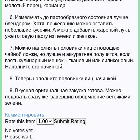
молотый перец, кориандр.
6. Измельчать до пастообразного состояния лучше
блендером. Хотя, по желанию можно оставить
небольшие кусочки. А можно добавить жареный лук в
уже готовую пасту из печени и желтков.
7. Можно наполнять половинки яиц с помощью
чайной ложки, но лучше и аккуратнее получится, если
взять кулинарный мешок – тканевый или силиконовый.
Наполните его начинкой.
8. Теперь наполните половинки яиц начинкой.
9. Вкусная оригинальная закуска готова. Можно
подавать сразу же, завершив оформление веточками
зелени.
Комментировать
Rate this item:
Submit Rating
No votes yet.
Please wait...