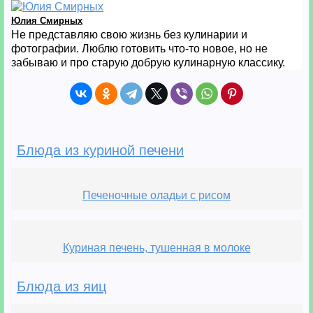
Юлия Смирных
Не представляю свою жизнь без кулинарии и
фотографии. Люблю готовить что-то новое, но не
забываю и про старую добрую кулинарную классику.
Блюда из куриной печени
Печеночные оладьи с рисом
Куриная печень, тушенная в молоке
Блюда из яиц