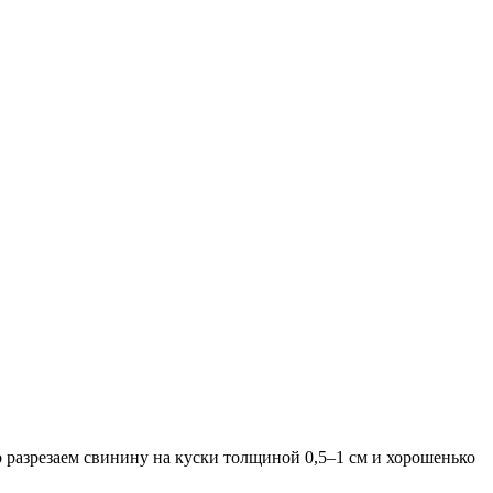
о разрезаем свинину на куски толщиной 0,5–1 см и хорошенько