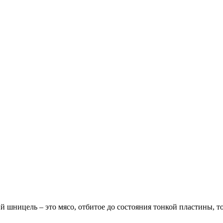
й шницель – это мясо, отбитое до состояния тонкой пластины, т