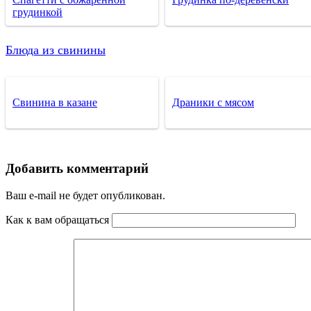
грудинкой
Блюда из свинины
Свинина в казане
Драники с мясом
Добавить комментарий
Ваш e-mail не будет опубликован.
Как к вам обращаться