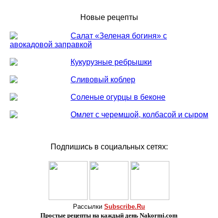
Новые рецепты
Салат «Зеленая богиня» с
авокадовой заправкой
Кукурузные ребрышки
Сливовый коблер
Соленые огурцы в беконе
Омлет с черемшой, колбасой и сыром
Подпишись в социальных сетях:
Рассылки
Subscribe.Ru
Простые рецепты на каждый день Nakormi.com