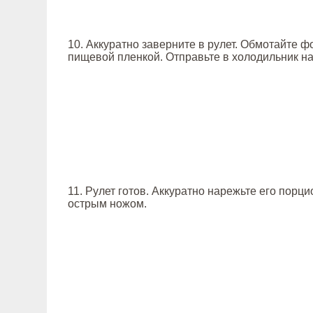
10. Аккуратно заверните в рулет. Обмотайте ф
пищевой пленкой. Отправьте в холодильник на
11. Рулет готов. Аккуратно нарежьте его порц
острым ножом.