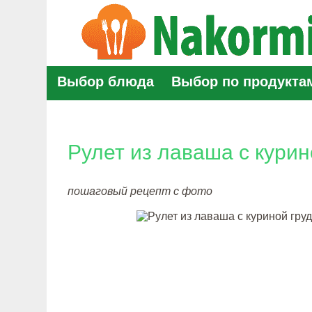
Выбор блюда
Выбор по продукта
Рулет из лаваша с курин
пошаговый рецепт с фото