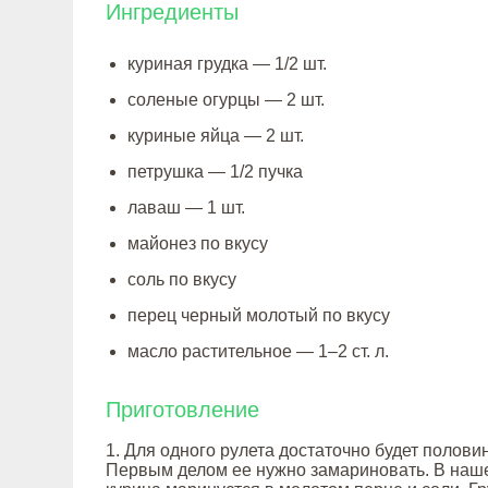
Ингредиенты
куриная грудка — 1/2 шт.
соленые огурцы — 2 шт.
куриные яйца — 2 шт.
петрушка — 1/2 пучка
лаваш — 1 шт.
майонез по вкусу
соль по вкусу
перец черный молотый по вкусу
масло растительное — 1–2 ст. л.
Приготовление
1. Для одного рулета достаточно будет полови
Первым делом ее нужно замариновать. В наш