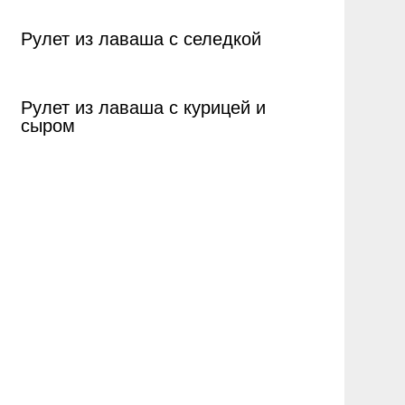
Рулет из лаваша с селедкой
Рулет из лаваша с курицей и
сыром