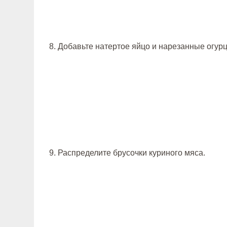
8. Добавьте натертое яйцо и нарезанные огур
9. Распределите брусочки куриного мяса.