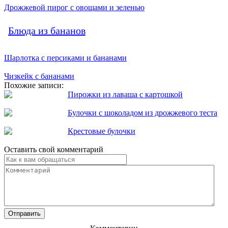
Дрожжевой пирог с овощами и зеленью
Блюда из бананов
Шарлотка с персиками и бананами
Чизкейк с бананами
Похожие записи:
Пирожки из лаваша с картошкой
Булочки с шоколадом из дрожжевого теста
Крестовые булочки
Оставить свой комментарий