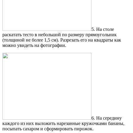
5. На столе
раскатать тесто в небольшой по размеру прямоугольник
(толщиной не более 1,5 см). Разрезать его на квадраты как
можно увидеть на фотографии.
6. На середину
каждого из них выложить нарезанные кружочками бананы,
посыпать сахаром и сформировать пирожок.