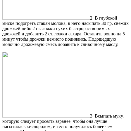
2. В глубокой
миске подогреть стакан молока, в него насыпать 30 гр. свежих
дрожжей либо 2 ст. ложки сухих быстрорастворимых
дрожжей и добавить 2 ст. ложки сахара. Оставить ровно на 5
минут чтобы дрожжи немного поднялись. Подошедшую
молочно-дрожжевую смесь добавить к сливочному маслу.
3. Всыпать муку,
которую следует просеять заранее, чтобы она лучше
насытилась кислородом, и тесто получилось более чем