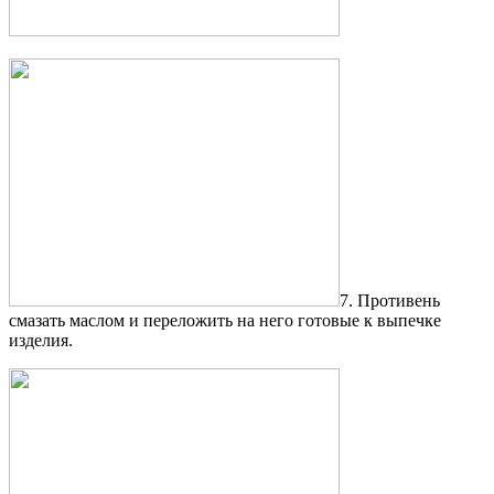
7. Противень
смазать маслом и переложить на него готовые к выпечке
изделия.