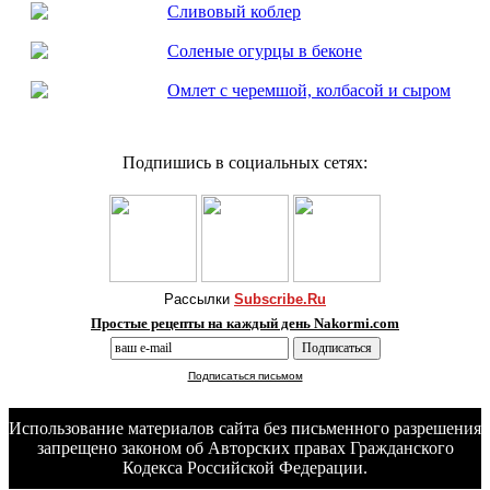
Сливовый коблер
Соленые огурцы в беконе
Омлет с черемшой, колбасой и сыром
Подпишись в социальных сетях:
Рассылки
Subscribe.Ru
Простые рецепты на каждый день Nakormi.com
Подписаться письмом
Использование материалов сайта без письменного разрешения
запрещено законом об Авторских правах Гражданского
Кодекса Российской Федерации.