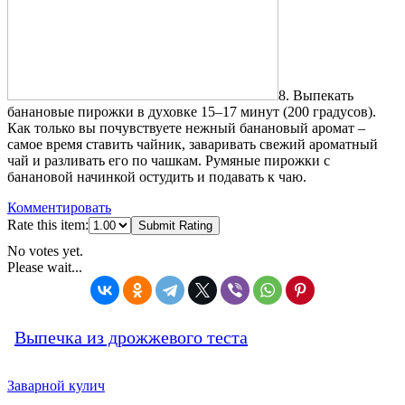
8. Выпекать
банановые пирожки в духовке 15–17 минут (200 градусов).
Как только вы почувствуете нежный банановый аромат –
самое время ставить чайник, заваривать свежий ароматный
чай и разливать его по чашкам. Румяные пирожки с
банановой начинкой остудить и подавать к чаю.
Комментировать
Rate this item:
Submit Rating
No votes yet.
Please wait...
Выпечка из дрожжевого теста
Заварной кулич