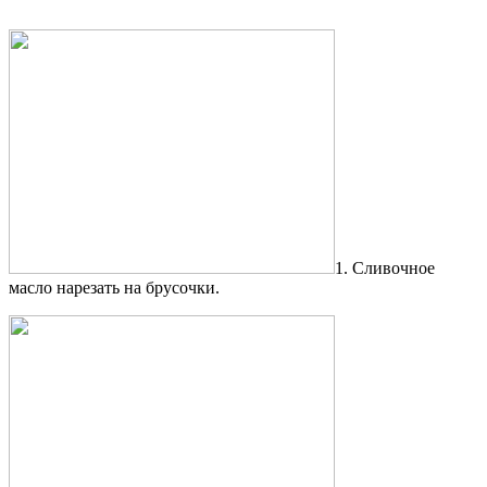
1. Сливочное
масло нарезать на брусочки.