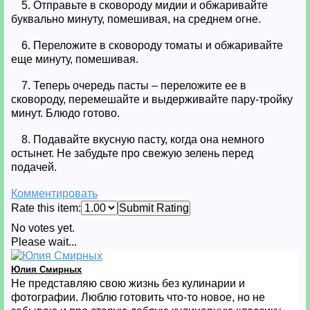
5. Отправьте в сковороду мидии и обжаривайте
буквально минуту, помешивая, на среднем огне.
6. Переложите в сковороду томаты и обжаривайте
еще минуту, помешивая.
7. Теперь очередь пасты – переложите ее в
сковороду, перемешайте и выдерживайте пару-тройку
минут. Блюдо готово.
8. Подавайте вкусную пасту, когда она немного
остынет. Не забудьте про свежую зелень перед
подачей.
Комментировать
Rate this item:
Submit Rating
No votes yet.
Please wait...
Юлия Смирных
Не представляю свою жизнь без кулинарии и
фотографии. Люблю готовить что-то новое, но не