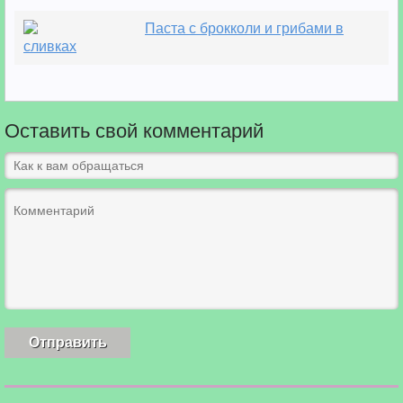
Паста с брокколи и грибами в
сливках
Оставить свой комментарий