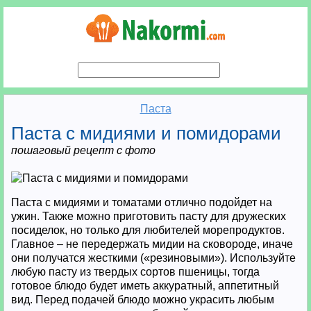
Паста
Паста с мидиями и помидорами
пошаговый рецепт с фото
Паста с мидиями и томатами отлично подойдет на
ужин. Также можно приготовить пасту для дружеских
посиделок, но только для любителей морепродуктов.
Главное – не передержать мидии на сковороде, иначе
они получатся жесткими («резиновыми»). Используйте
любую пасту из твердых сортов пшеницы, тогда
готовое блюдо будет иметь аккуратный, аппетитный
вид. Перед подачей блюдо можно украсить любым