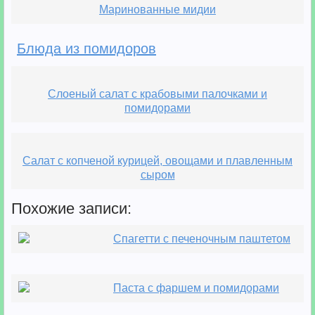
Маринованные мидии
Блюда из помидоров
Слоеный салат с крабовыми палочками и
помидорами
Салат с копченой курицей, овощами и плавленным
сыром
Похожие записи:
Спагетти с печеночным паштетом
Паста с фаршем и помидорами