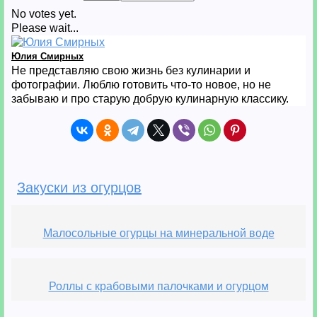
No votes yet.
Please wait...
Юлия Смирных
Не представляю свою жизнь без кулинарии и
фотографии. Люблю готовить что-то новое, но не
забываю и про старую добрую кулинарную классику.
Закуски из огурцов
Малосольные огурцы на минеральной воде
Роллы с крабовыми палочками и огурцом