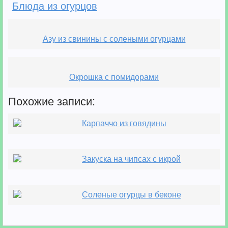
Блюда из огурцов
Азу из свинины с солеными огурцами
Окрошка с помидорами
Похожие записи:
Карпаччо из говядины
Закуска на чипсах с икрой
Соленые огурцы в беконе