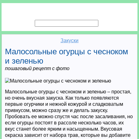
Закуски
Малосольные огурцы с чесноком
и зеленью
пошаговый рецепт с фото
Малосольные огурцы с чесноком и зеленью – простая,
но очень вкусная закуска. Как только появляются
первые огурчики и нежной кожурой и сладковатым
привкусом, можно сразу же и делать закуску.
Пробовать ее можно спустя час после засаливания, но
если огурцы постоят в рассоле несколько часов, их
вкус станет более ярким и насыщенным. Вкусовая
окраска зависит от набора трав, которые вы добавите