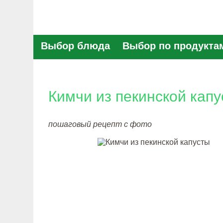
Выбор блюда
Выбор по продукта
Кимчи из пекинской кап
пошаговый рецепт с фото