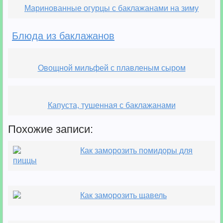
Маринованные огурцы с баклажанами на зиму
Блюда из баклажанов
Овощной мильфей с плавленым сыром
Капуста, тушенная с баклажанами
Похожие записи:
Как заморозить помидоры для
пиццы
Как заморозить щавель