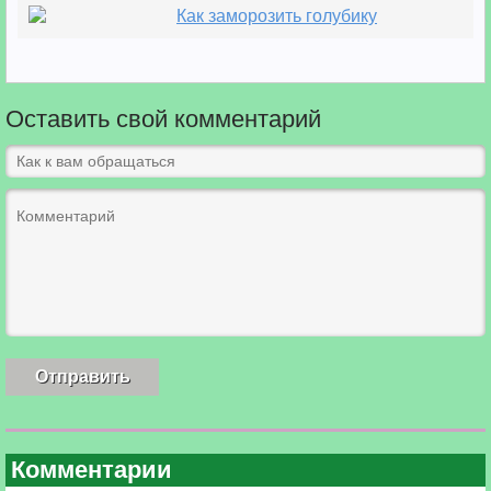
Как заморозить голубику
Оставить свой комментарий
Комментарии