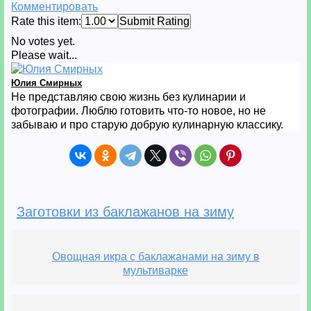
Комментировать
Rate this item:
Submit Rating
No votes yet.
Please wait...
Юлия Смирных
Не представляю свою жизнь без кулинарии и
фотографии. Люблю готовить что-то новое, но не
забываю и про старую добрую кулинарную классику.
Заготовки из баклажанов на зиму
Овощная икра с баклажанами на зиму в
мультиварке