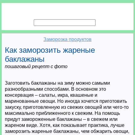
Заморозка продуктов
Как заморозить жареные
баклажаны
пошаговый рецепт с фото
Заготовить баклажаны на зиму можно самыми
разнообразными способами. В основном это
консервация – салаты, икра, квашеные и
маринованные овощи. Но иногда хочется приготовить
закуску, приготовленную из свежих овощей или чего-то
максимально приближенного к свежим. На помощь
придут замороженные баклажаны – в свежем или
жареном виде. Хотя, как показывает практика, лучше
заморозить жареные баклажаны, чем обжарить овощи,