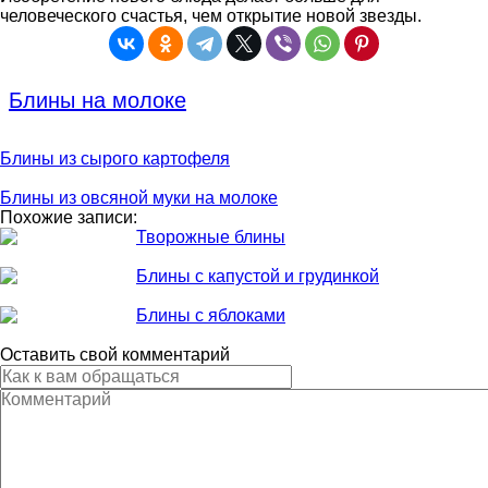
человеческого счастья, чем открытие новой звезды.
Блины на молоке
Блины из сырого картофеля
Блины из овсяной муки на молоке
Похожие записи:
Творожные блины
Блины с капустой и грудинкой
Блины с яблоками
Оставить свой комментарий