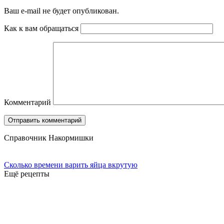
Ваш e-mail не будет опубликован.
Как к вам обращаться
Комментарий
Справочник Накормишки
Сколько времени варить яйца вкрутую
Ещё рецепты