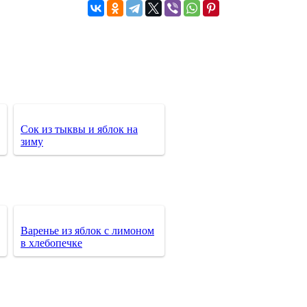
Сок из тыквы и яблок на
зиму
Варенье из яблок с лимоном
в хлебопечке