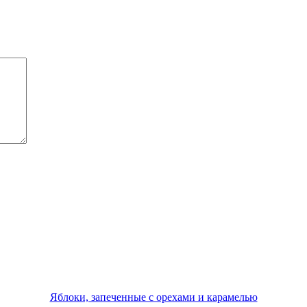
Яблоки, запеченные с орехами и карамелью