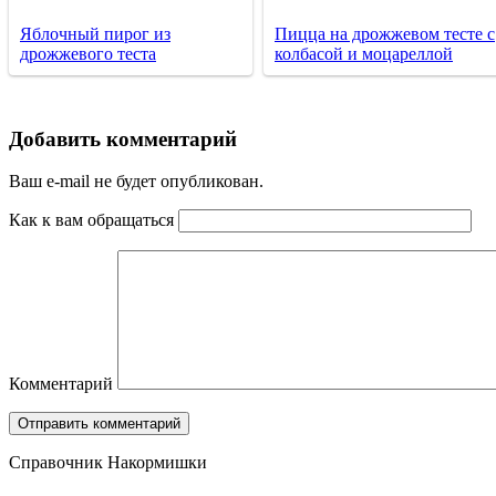
Яблочный пирог из
Пицца на дрожжевом тесте с
дрожжевого теста
колбасой и моцареллой
Добавить комментарий
Ваш e-mail не будет опубликован.
Как к вам обращаться
Комментарий
Справочник Накормишки