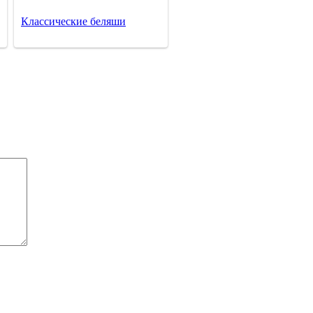
Классические беляши