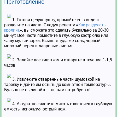
Приготовление
1. Готовя целую тушку, промойте ее в воде и
разделите на части. Следуя рецепту «
Как разделать
кролика
», вы сможете это сделать буквально за 20-30
минут. Все части поместите в глубокую кастрюлю или
чашу мультиварки. Всыпьте туда же соль, черный
молотый перец и лавровые листья.
2. Залейте все кипятком и отварите в течение 1-1,5
часов.
3. Извлеките отваренные части шумовкой на
тарелку и дайте им остыть до комнатной температуры.
Бульон не выливайте – он вам потребуется!
4. Аккуратно счистите мякоть с косточек в глубокую
емкость, используя острый нож.