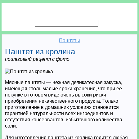
Паштеты
Паштет из кролика
пошаговый рецепт с фото
Мясные паштеты — нежная деликатесная закуска,
имеющая столь малые сроки хранения, что при ее
покупке в готовом виде очень высоки риски
приобретения некачественного продукта. Только
приготовление в домашних условиях становится
гарантией натуральности всех ингредиентов и
отсутствия консервантов, избыточного количества
соли.
Для изготовления паштета из кролика годится любая