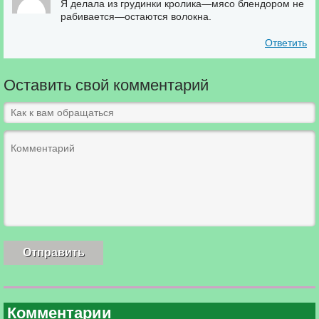
Я делала из грудинки кролика—мясо блендором не
рабивается—остаются волокна.
Ответить
Оставить свой комментарий
Комментарии