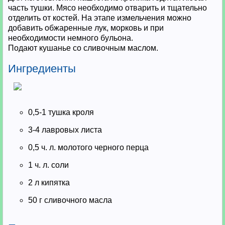
часть тушки. Мясо необходимо отварить и тщательно
отделить от костей. На этапе измельчения можно
добавить обжаренные лук, морковь и при
необходимости немного бульона.
Подают кушанье со сливочным маслом.
Ингредиенты
0,5-1 тушка кроля
3-4 лавровых листа
0,5 ч. л. молотого черного перца
1 ч. л. соли
2 л кипятка
50 г сливочного масла