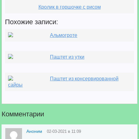
Кролик в горшочке с рисом
Похожие записи:
Альмогроте
Паштет из утки
Паштет из консервированной
сайры
Комментарии
Аноним
02-03-2021 в 11:09