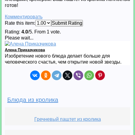
готов!
Комментировать
Rate this item:
Submit Rating
Rating:
4.0
/5. From 1 vote.
Please wait...
Алена Приказчикова
Изобретение нового блюда делает больше для
человеческого счастья, чем открытие новой звезды.
Блюда из кролика
Гречневый паштет из кролика