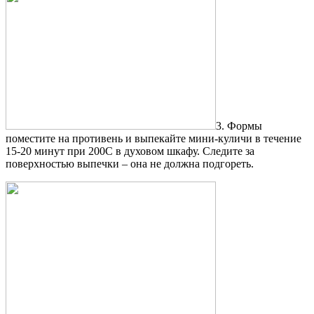
3. Формы
поместите на противень и выпекайте мини-куличи в течение
15-20 минут при 200С в духовом шкафу. Следите за
поверхностью выпечки – она не должна подгореть.