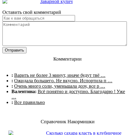
Заварной кулич
Оставить свой комментарий
Комментарии
:
Варить не более 3 минут, иначе будут твё …
:
Ожидала большего. Не вкусно. Испортила п …
:
Очень много соли, уменьшала дозу, все р …
Валентина:
Всё понятно и доступно. Благодарю ! Уже
…
:
Все правильно
Справочник Накормишки
Сколько сахара класть в клубничное