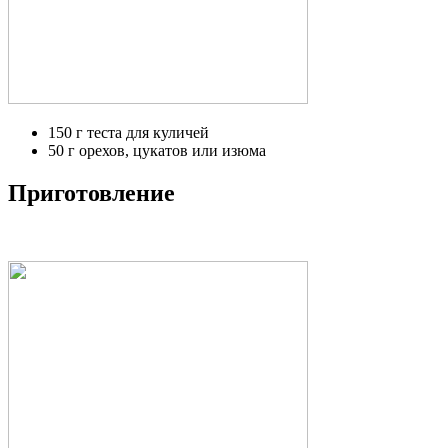
150 г теста для куличей
50 г орехов, цукатов или изюма
Приготовление