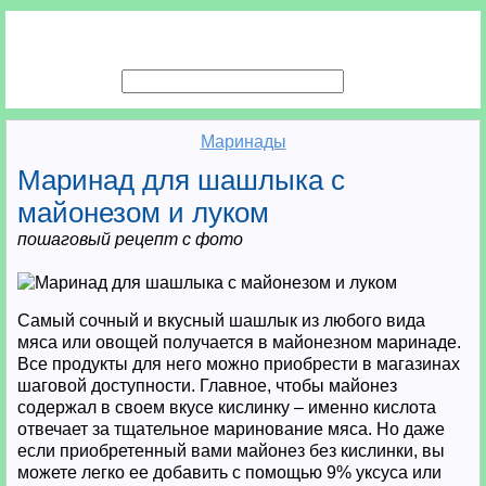
Маринады
Маринад для шашлыка с
майонезом и луком
пошаговый рецепт с фото
Самый сочный и вкусный шашлык из любого вида
мяса или овощей получается в майонезном маринаде.
Все продукты для него можно приобрести в магазинах
шаговой доступности. Главное, чтобы майонез
содержал в своем вкусе кислинку – именно кислота
отвечает за тщательное маринование мяса. Но даже
если приобретенный вами майонез без кислинки, вы
можете легко ее добавить с помощью 9% уксуса или