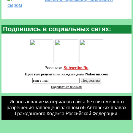
сыром
Подпишись в социальных сетях:
Рассылки
Subscribe.Ru
Простые рецепты на каждый день Nakormi.com
Подписаться письмом
Использование материалов сайта без письменного
разрешения запрещено законом об Авторских правах
Гражданского Кодекса Российской Федерации.