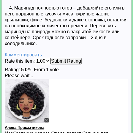
4. Маринад полностью готов – добавляйте его или в
него порционные кусочки мяса, куриные части:
крылышки, филе, бедрышки и даже окорочка, оставляя
на необходимое количество времени. Перевозить
маринад на природу можно в закрытой емкости или
контейнере. Срок годности заправки – 2 дня в
холодильнике.
Комментировать
Rate this item:
Submit Rating
Rating:
5.0
/5. From 1 vote.
Please wait...
Алена Приказчикова