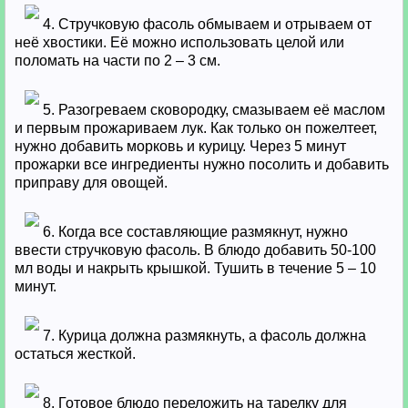
4. Стручковую фасоль обмываем и отрываем от
неё хвостики. Её можно использовать целой или
поломать на части по 2 – 3 см.
5. Разогреваем сковородку, смазываем её маслом
и первым прожариваем лук. Как только он пожелтеет,
нужно добавить морковь и курицу. Через 5 минут
прожарки все ингредиенты нужно посолить и добавить
приправу для овощей.
6. Когда все составляющие размякнут, нужно
ввести стручковую фасоль. В блюдо добавить 50-100
мл воды и накрыть крышкой. Тушить в течение 5 – 10
минут.
7. Курица должна размякнуть, а фасоль должна
остаться жесткой.
8. Готовое блюдо переложить на тарелку для