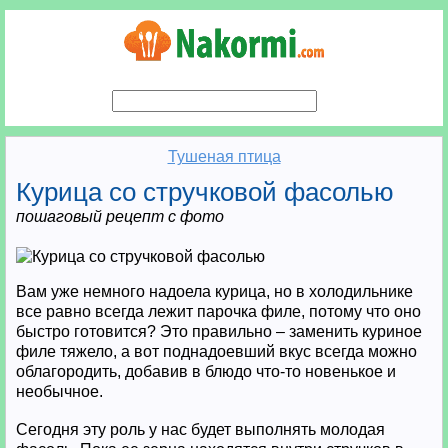
Тушеная птица
Курица со стручковой фасолью
пошаговый рецепт с фото
Вам уже немного надоела курица, но в холодильнике
все равно всегда лежит парочка филе, потому что оно
быстро готовится? Это правильно – заменить куриное
филе тяжело, а вот поднадоевший вкус всегда можно
облагородить, добавив в блюдо что-то новенькое и
необычное.
Сегодня эту роль у нас будет выполнять молодая