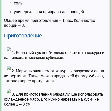
соль
универсальная приправа для овощей
Общее время приготовления – 1 час. Количество
порций – 3.
Приготовление
1. Репчатый лук необходимо очистить от кожуры и
нашинковать мелкими кубиками.
2. Морковь очищаем от кожуры и разрезаем её на
четвертинки. Также можно придать ей форму кубиков,
так она скорее протушится.
3. Для приготовления блюда лучше использовать
охлаждённое мясо. Его нужно нарезать на куски не
более 2 – 3 см.