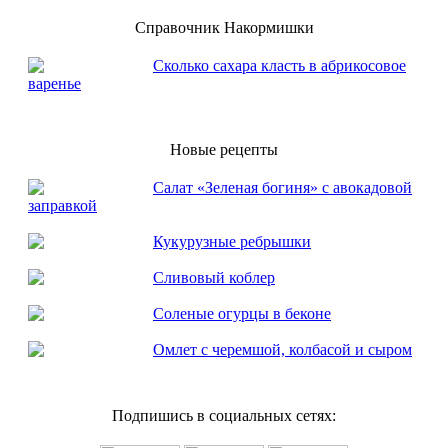
Справочник Накормишки
Сколько сахара класть в абрикосовое
варенье
Новые рецепты
Салат «Зеленая богиня» с авокадовой
заправкой
Кукурузные ребрышки
Сливовый коблер
Соленые огурцы в беконе
Омлет с черемшой, колбасой и сыром
Подпишись в социальных сетях: