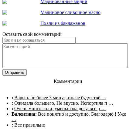
Маринованные мидии
Малиновое сливочное масло
Пхали из баклажанов
Оставить свой комментарий
Комментарии
:
Варить не более 3 минут, иначе будут твё …
:
Ожидала большего. Не вкусно. Испортила п …
:
Очень много соли, уменьшала дозу, все р …
Валентина:
Всё понятно и доступно. Благодарю ! Уже
…
:
Все правильно