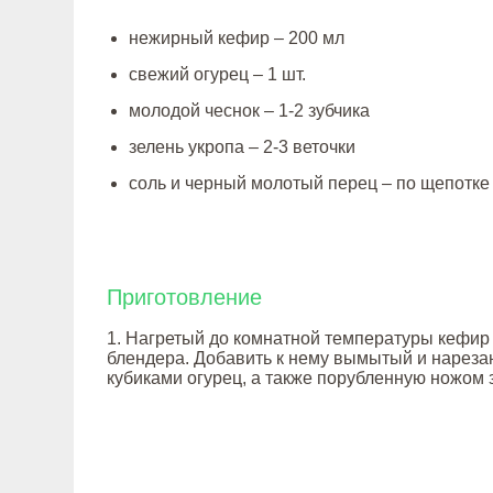
нежирный кефир – 200 мл
свежий огурец – 1 шт.
молодой чеснок – 1-2 зубчика
зелень укропа – 2-3 веточки
соль и черный молотый перец – по щепотке
Приготовление
1. Нагретый до комнатной температуры кефир
блендера. Добавить к нему вымытый и нарез
кубиками огурец, а также порубленную ножом 