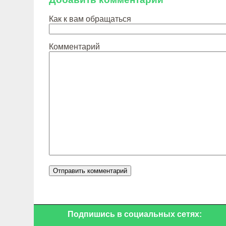
Как к вам обращаться
Комментарий
Подпишись в социальных сетях: