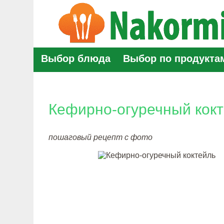
Выбор блюда
Выбор по продукта
Кефирно-огуречный кок
пошаговый рецепт с фото