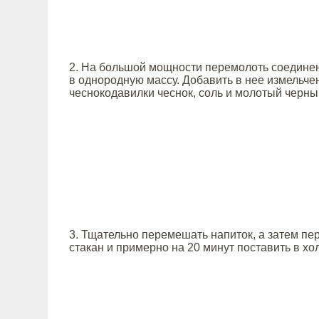
2. На большой мощности перемолоть соедине
в однородную массу. Добавить в нее измельч
чеснокодавилки чеснок, соль и молотый черны
3. Тщательно перемешать напиток, а затем пер
стакан и примерно на 20 минут поставить в хо