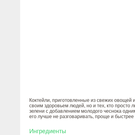
Коктейли, приготовленные из свежих овощей и
своим здоровьем людей, но и тех, кто просто л
зелени с добавлением молодого чеснока одним
его лучше не разговаривать, проще и быстрее 
Ингредиенты