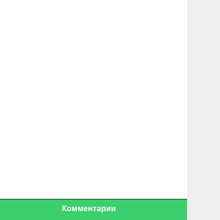
Комментарии