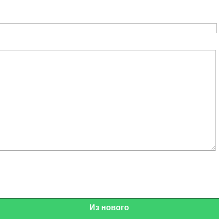
Из нового