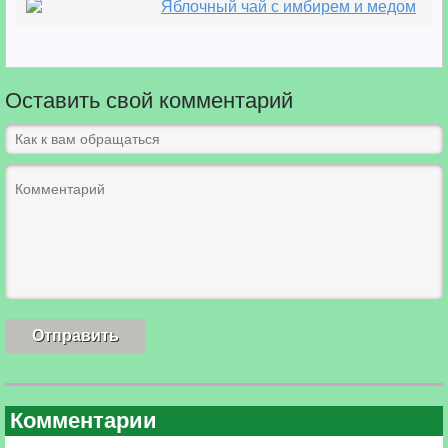
Яблочный чай с имбирем и медом
Оставить свой комментарий
Комментарии