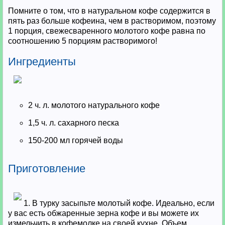
Помните о том, что в натуральном кофе содержится в
пять раз больше кофеина, чем в растворимом, поэтому
1 порция, свежесваренного молотого кофе равна по
соотношению 5 порциям растворимого!
Ингредиенты
2 ч. л. молотого натурального кофе
1,5 ч. л. сахарного песка
150-200 мл горячей воды
Приготовление
1. В турку засыпьте молотый кофе. Идеально, если
у вас есть обжаренные зерна кофе и вы можете их
измельчить в кофемолке на своей кухне. Объем