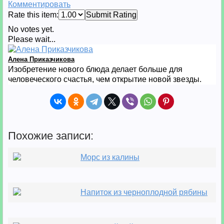
Комментировать
Rate this item:
Submit Rating
No votes yet.
Please wait...
Алена Приказчикова
Изобретение нового блюда делает больше для
человеческого счастья, чем открытие новой звезды.
Похожие записи:
Морс из калины
Напиток из черноплодной рябины