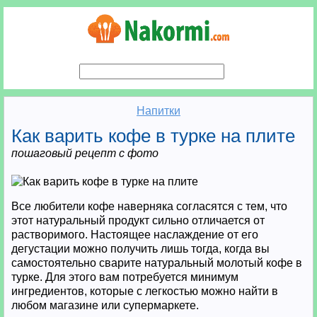
Напитки
Как варить кофе в турке на плите
пошаговый рецепт с фото
Все любители кофе наверняка согласятся с тем, что
этот натуральный продукт сильно отличается от
растворимого. Настоящее наслаждение от его
дегустации можно получить лишь тогда, когда вы
самостоятельно сварите натуральный молотый кофе в
турке. Для этого вам потребуется минимум
ингредиентов, которые с легкостью можно найти в
любом магазине или супермаркете.