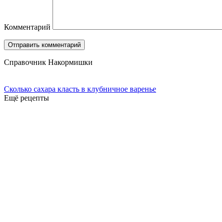
Комментарий
Справочник Накормишки
Сколько сахара класть в клубничное варенье
Ещё рецепты