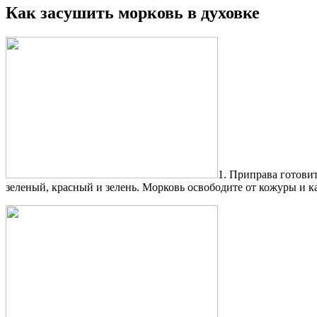
Как засушить морковь в духовке
1. Приправа готовит
зеленый, красный и зелень. Морковь освободите от кожуры и ка