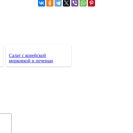
Салат с корейской
морковкой и печенью