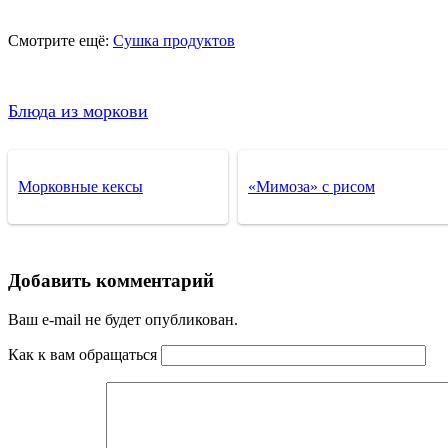
Смотрите ещё:
Сушка продуктов
Блюда из моркови
Морковные кексы
«Мимоза» с рисом
Добавить комментарий
Ваш e-mail не будет опубликован.
Как к вам обращаться