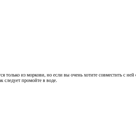
ся только из моркови, но если вы очень хотите совместить с ней
к следует промойте в воде.