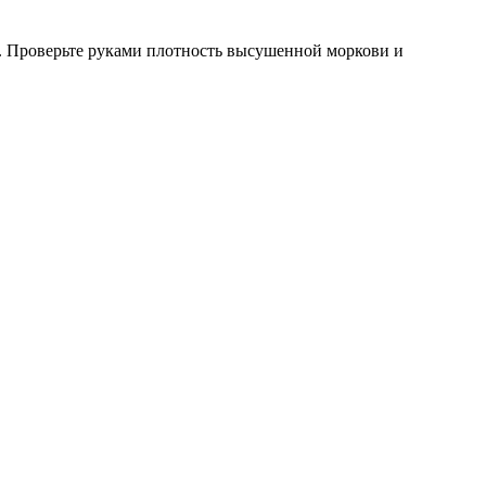
ы. Проверьте руками плотность высушенной моркови и