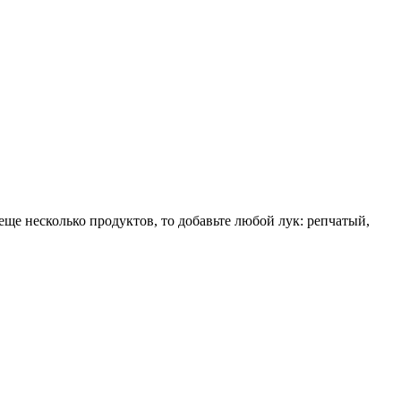
 еще несколько продуктов, то добавьте любой лук: репчатый,