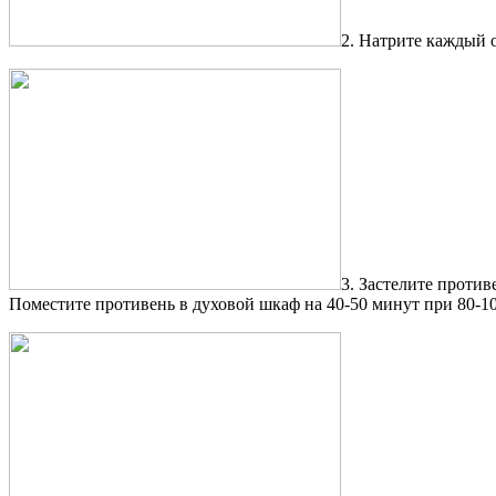
2. Натрите каждый о
3. Застелите проти
Поместите противень в духовой шкаф на 40-50 минут при 80-10