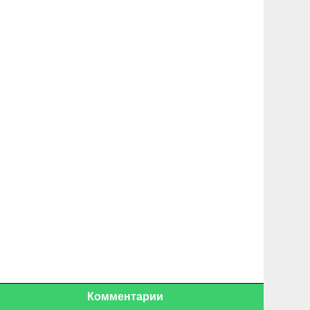
Комментарии