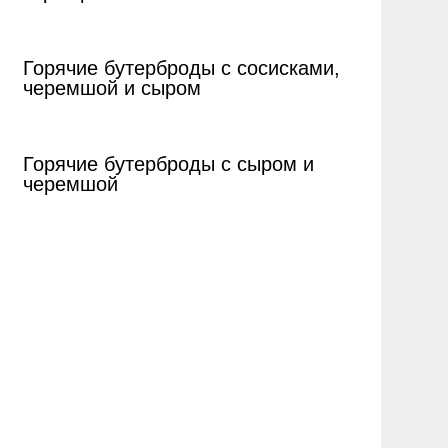
Горячие бутерброды с сосисками,
черемшой и сыром
Горячие бутерброды с сыром и
черемшой