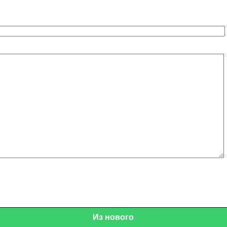
Из нового