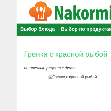
Выбор блюда
Выбор по продукта
Гренки с красной рыбой
пошаговый рецепт с фото