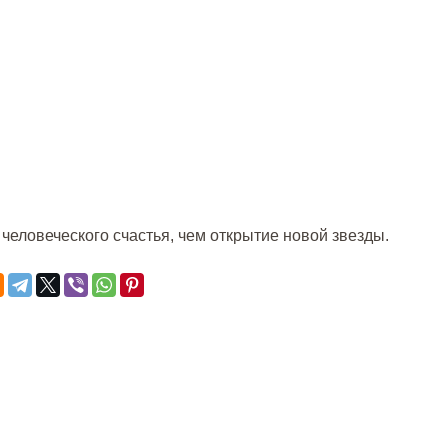
человеческого счастья, чем открытие новой звезды.