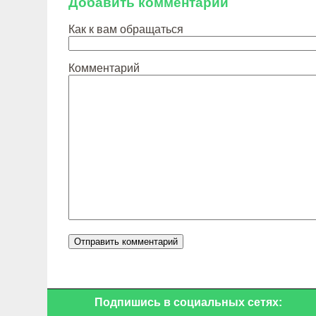
Добавить комментарий
Как к вам обращаться
Комментарий
Подпишись в социальных сетях: