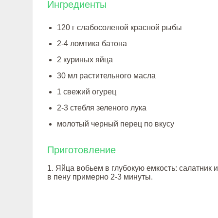
Ингредиенты
120 г слабосоленой красной рыбы
2-4 ломтика батона
2 куриных яйца
30 мл растительного масла
1 свежий огурец
2-3 стебля зеленого лука
молотый черный перец по вкусу
Приготовление
1. Яйца вобьем в глубокую емкость: салатник 
в пену примерно 2-3 минуты.